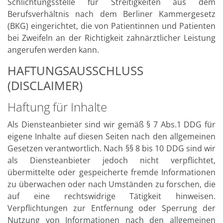
Schlichtungsstelle für Streitigkeiten aus dem
Berufsverhältnis nach dem Berliner Kammergesetz
(BKG) eingerichtet, die von Patientinnen und Patienten
bei Zweifeln an der Richtigkeit zahnärztlicher Leistung
angerufen werden kann.
HAFTUNGSAUSSCHLUSS
(DISCLAIMER)
Haftung für Inhalte
Als Diensteanbieter sind wir gemäß § 7 Abs.1 DDG für
eigene Inhalte auf diesen Seiten nach den allgemeinen
Gesetzen verantwortlich. Nach §§ 8 bis 10 DDG sind wir
als Diensteanbieter jedoch nicht verpflichtet,
übermittelte oder gespeicherte fremde Informationen
zu überwachen oder nach Umständen zu forschen, die
auf eine rechtswidrige Tätigkeit hinweisen.
Verpflichtungen zur Entfernung oder Sperrung der
Nutzung von Informationen nach den allgemeinen