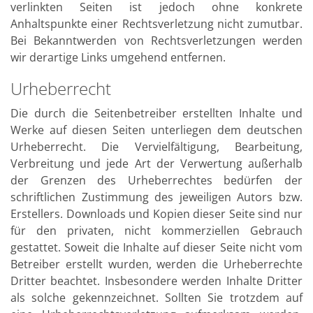
verlinkten Seiten ist jedoch ohne konkrete
Anhaltspunkte einer Rechtsverletzung nicht zumutbar.
Bei Bekanntwerden von Rechtsverletzungen werden
wir derartige Links umgehend entfernen.
Urheberrecht
Die durch die Seitenbetreiber erstellten Inhalte und
Werke auf diesen Seiten unterliegen dem deutschen
Urheberrecht. Die Vervielfältigung, Bearbeitung,
Verbreitung und jede Art der Verwertung außerhalb
der Grenzen des Urheberrechtes bedürfen der
schriftlichen Zustimmung des jeweiligen Autors bzw.
Erstellers. Downloads und Kopien dieser Seite sind nur
für den privaten, nicht kommerziellen Gebrauch
gestattet. Soweit die Inhalte auf dieser Seite nicht vom
Betreiber erstellt wurden, werden die Urheberrechte
Dritter beachtet. Insbesondere werden Inhalte Dritter
als solche gekennzeichnet. Sollten Sie trotzdem auf