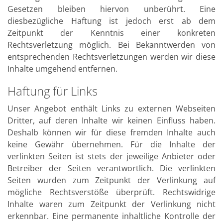
Gesetzen bleiben hiervon unberührt. Eine
diesbezügliche Haftung ist jedoch erst ab dem
Zeitpunkt der Kenntnis einer konkreten
Rechtsverletzung möglich. Bei Bekanntwerden von
entsprechenden Rechtsverletzungen werden wir diese
Inhalte umgehend entfernen.
Haftung für Links
Unser Angebot enthält Links zu externen Webseiten
Dritter, auf deren Inhalte wir keinen Einfluss haben.
Deshalb können wir für diese fremden Inhalte auch
keine Gewähr übernehmen. Für die Inhalte der
verlinkten Seiten ist stets der jeweilige Anbieter oder
Betreiber der Seiten verantwortlich. Die verlinkten
Seiten wurden zum Zeitpunkt der Verlinkung auf
mögliche Rechtsverstöße überprüft. Rechtswidrige
Inhalte waren zum Zeitpunkt der Verlinkung nicht
erkennbar. Eine permanente inhaltliche Kontrolle der