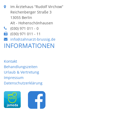
Im Ärztehaus “Rudolf Virchow”
Reichenberger Straße 3
13055 Berlin
Alt - Hohenschönhausen
(030) 971 011 - 0
(030) 971 011 - 11
info@zahnarzt-brussig.de
INFORMATIONEN
Kontakt
Behandlungszeiten
Urlaub & Vertretung
Impressum
Datenschutzerklärung