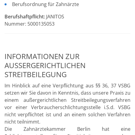
Berufsordnung für Zahnärzte
Berufshaftpflicht:
JANITOS
Nummer: 5000135053
INFORMATIONEN ZUR
AUSSERGERICHTLICHEN S
TREITBEILEGUNG
Im Hinblick auf eine Verpflichtung aus §§ 36, 37 VSBG
setzen wir Sie davon in Kenntnis, dass unsere Praxis zu
einem außergerichtlichen Streitbeilegungsverfahren
vor einer Verbraucherschlichtungsstelle i.S.d. VSBG
nicht verpflichtet ist und an einem solchen Verfahren
nicht teilnimmt.
Die Zahnärztekammer Berlin hat eine