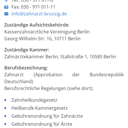
Tel.: 030 - 971 011-0
Fax: 030 - 971 011-11
info@zahnarzt-brussig.de
Zuständige Aufsichtsbehörde
:
Kassenzahnärztliche Vereinigung Berlin
Georg-Wilhelm-Str. 16, 10711 Berlin
Zuständige Kammer:
Zahnärztekammer Berlin, Stallstraße 1, 10585 Berlin
Berufsbezeichnung:
Zahnarzt (Approbation der Bundesrepublik
Deutschland)
Berufsrechtliche Regelungen (siehe dort):
Zahnheilkundegesetz
Heilberufe Kammergesetz
Gebührenordnung für Zahnärzte
Gebührenordnung für Ärzte