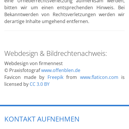
eine Urheberrechtsverletzung aufmerksam werden,
bitten wir um einen entsprechenden Hinweis. Bei
Bekanntwerden von Rechtsverletzungen werden wir
derartige Inhalte umgehend entfernen.
Webdesign & Bildrechtenachweis:
Webdesign von firmennest
© Praxisfotograf
www.offenblen.de
Favicon made by
Freepik
from
www.flaticon.com
is
licensed by
CC 3.0 BY
KONTAKT AUFNEHMEN