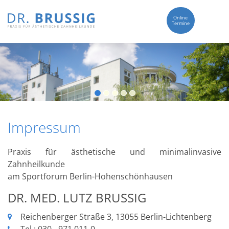
Online
Termine
Impressum
Praxis für ästhetische und minimalinvasive
Zahnheilkunde
am Sportforum Berlin-Hohenschönhausen
DR. MED. LUTZ BRUSSIG
Reichenberger Straße 3, 13055 Berlin-Lichtenberg