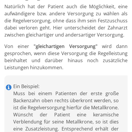
Natürlich hat der Patient auch die Möglichkeit, eine
aufwändigere bzw. andere Versorgung zu wählen als
die Regelversorgung, ohne dass ihm sein Festzuschuss
dabei verloren geht. Hier unterscheidet der Zahnarzt
zwischen gleichartiger und andersartiger Versorgung.
Von einer
"gleichartigen Versorgung"
wird dann
gesprochen, wenn diese Versorgung die Regelleistung
beinhaltet und darüber hinaus noch zusätzliche
Leistungen hinzukommen.
Ein Beispiel:
Muss bei einem Patienten der erste große
Backenzahn oben rechts überkront werden, so
ist die Regelversorgung hierfür die Metallkrone.
Wünscht der Patient eine keramische
Verblendung für seine Metallkrone, so ist dies
eine Zusatzleistung. Entsprechend erhält der