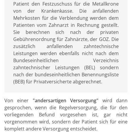
Patient den Festzuschuss für die Metallkrone
von der Krankenkasse. Die anfallenden
Mehrkosten für die Verblendung werden dem
Patienten vom Zahnarzt in Rechnung gestellt.
Sie berechnen sich nach der privaten
Gebührenordnung für Zahnärzte, der GOZ. Die
zusätzlich anfallenden zahntechnische
Leistungen werden ebenfalls nicht nach dem
Bundeseinheitlichen Verzeichnis
zahntechnischer Leistungen (BEL) sondern
nach der bundeseinheitlichen Benennungsliste
(BEB) für Privatversicherte abgerechnet.
Von einer
"andersartigen Versorgung"
wird dann
gesprochen, wenn die Regelversorgung, die für den
vorliegenden Befund vorgesehen ist, gar nicht
vorgenommen wird, sondern der Patient sich für eine
komplett andere Versorgung entscheidet.