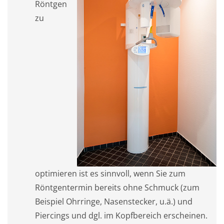
Röntgen
zu
optimieren ist es sinnvoll, wenn Sie zum
Röntgentermin bereits ohne Schmuck (zum
Beispiel Ohrringe, Nasenstecker, u.ä.) und
Piercings und dgl. im Kopfbereich erscheinen.