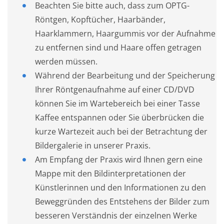
Beachten Sie bitte auch, dass zum OPTG-
Röntgen, Kopftücher, Haarbänder,
Haarklammern, Haargummis vor der Aufnahme
zu entfernen sind und Haare offen getragen
werden müssen.
Während der Bearbeitung und der Speicherung
Ihrer Röntgenaufnahme auf einer CD/DVD
können Sie im Wartebereich bei einer Tasse
Kaffee entspannen oder Sie überbrücken die
kurze Wartezeit auch bei der Betrachtung der
Bildergalerie in unserer Praxis.
Am Empfang der Praxis wird Ihnen gern eine
Mappe mit den Bildinterpretationen der
Künstlerinnen und den Informationen zu den
Beweggründen des Entstehens der Bilder zum
besseren Verständnis der einzelnen Werke