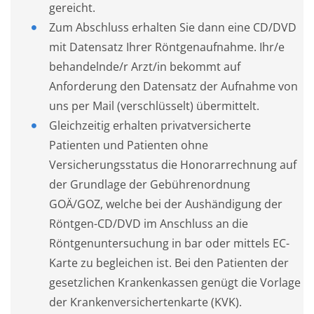
gereicht.
Zum Abschluss erhalten Sie dann eine CD/DVD
mit Datensatz Ihrer Röntgenaufnahme. Ihr/e
behandelnde/r Arzt/in bekommt auf
Anforderung den Datensatz der Aufnahme von
uns per Mail (verschlüsselt) übermittelt.
Gleichzeitig erhalten privatversicherte
Patienten und Patienten ohne
Versicherungsstatus die Honorarrechnung auf
der Grundlage der Gebührenordnung
GOÄ/GOZ, welche bei der Aushändigung der
Röntgen-CD/DVD im Anschluss an die
Röntgenuntersuchung in bar oder mittels EC-
Karte zu begleichen ist. Bei den Patienten der
gesetzlichen Krankenkassen genügt die Vorlage
der Krankenversichertenkarte (KVK).