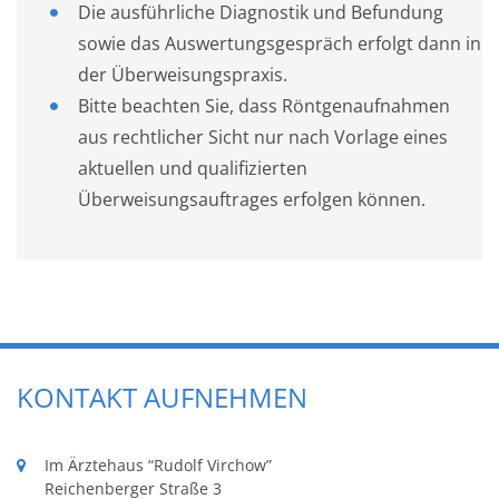
Die ausführliche Diagnostik und Befundung
sowie das Auswertungsgespräch erfolgt dann in
der Überweisungspraxis.
Bitte beachten Sie, dass Röntgenaufnahmen
aus rechtlicher Sicht nur nach Vorlage eines
aktuellen und qualifizierten
Überweisungsauftrages erfolgen können.
KONTAKT AUFNEHMEN
Im Ärztehaus “Rudolf Virchow”
Reichenberger Straße 3