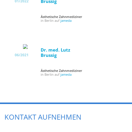
Brussig
01/2022
Ästhetische Zahnmediziner
in Berlin auf
jameda
Dr. med. Lutz
Brussig
06/2021
Ästhetische Zahnmediziner
in Berlin auf
jameda
KONTAKT AUFNEHMEN