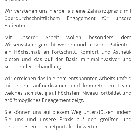
Wir verstehen uns hierbei als eine Zahnarztpraxis mit
überdurchschnittlichem Engagement für unsere
Patienten.
Mit unserer Arbeit wollen besonders dem
Wissensstand gerecht werden und unseren Patienten
ein Höchstmaß an Fortschritt, Komfort und Ästhetik
bieten und das auf der Basis minimalinvasiver und
schonender Behandlung.
Wir erreichen das in einem entspannten Arbeitsumfeld
mit einem aufmerksamen und kompetenten Team,
welches sich stetig auf höchstem Niveau fortbildet und
größtmögliches Engagement zeigt.
Sie können uns auf diesem Weg unterstützen, indem
Sie uns und unsere Praxis auf den größten und
bekanntesten Internetportalen bewerten.