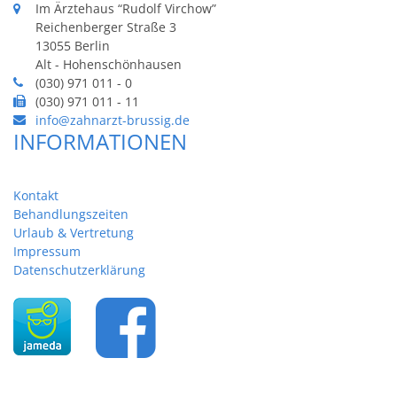
Im Ärztehaus “Rudolf Virchow”
Reichenberger Straße 3
13055 Berlin
Alt - Hohenschönhausen
(030) 971 011 - 0
(030) 971 011 - 11
info@zahnarzt-brussig.de
INFORMATIONEN
Kontakt
Behandlungszeiten
Urlaub & Vertretung
Impressum
Datenschutzerklärung