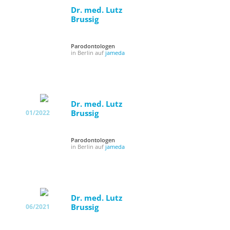
Dr. med. Lutz
Brussig
Parodontologen
in Berlin auf
jameda
Dr. med. Lutz
Brussig
01/2022
Parodontologen
in Berlin auf
jameda
Dr. med. Lutz
Brussig
06/2021