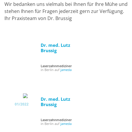
Wir bedanken uns vielmals bei Ihnen für Ihre Mühe und
stehen Ihnen für Fragen jederzeit gern zur Verfügung.
Ihr Praxisteam von Dr. Brussig
Dr. med. Lutz
Brussig
Laserzahnmediziner
in Berlin auf
jameda
Dr. med. Lutz
Brussig
01/2022
Laserzahnmediziner
in Berlin auf
jameda