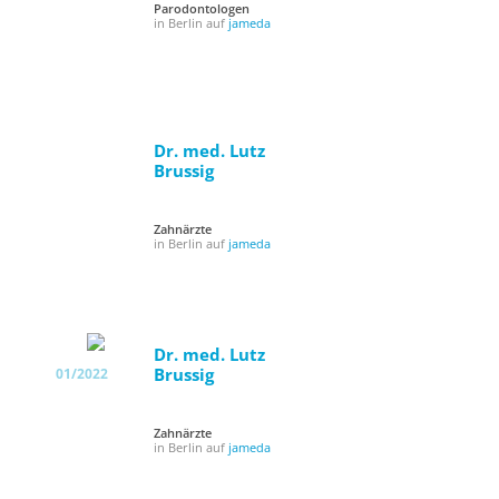
Parodontologen
in Berlin auf
jameda
Dr. med. Lutz
Brussig
Zahnärzte
in Berlin auf
jameda
Dr. med. Lutz
Brussig
01/2022
Zahnärzte
in Berlin auf
jameda