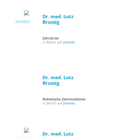
Dr. med. Lutz
Brussig
06/2021
Zahnärzte
in Berlin auf
jameda
Dr. med. Lutz
Brussig
Ästhetische Zahnmediziner
in Berlin auf
jameda
Dr. med. Lutz