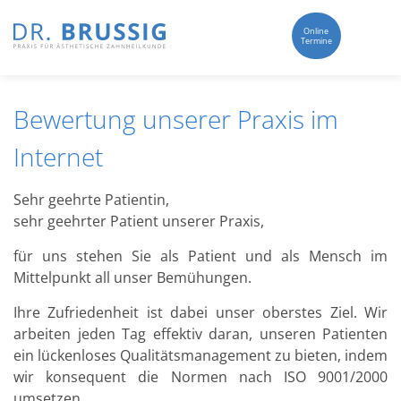
Online
Termine
Bewertung unserer Praxis im
Internet
Sehr geehrte Patientin,
sehr geehrter Patient unserer Praxis,
für uns stehen Sie als Patient und als Mensch im
Mittelpunkt all unser Bemühungen.
Ihre Zufriedenheit ist dabei unser oberstes Ziel. Wir
arbeiten jeden Tag effektiv daran, unseren Patienten
ein lückenloses Qualitätsmanagement zu bieten, indem
wir konsequent die Normen nach ISO 9001/2000
umsetzen.