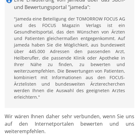
und Bewertungsportal "jameda":
"jameda eine Beteiligung der TOMORROW FOCUS AG
und des FOCUS Magazin Verlags ist ein
Gesundheitsportal, das den Wünschen von Ärzten
und Patienten gleichermaßen entgegenkommt. Auf
jameda haben Sie die Möglichkeit, aus bundesweit
über 445.000 Adressen den passenden Arzt,
Heilberufler, die passende Klinik oder Apotheke in
Ihrer Nähe zu finden, zu bewerten und
weiterzuempfehlen. Die Bewertungen von Patienten,
kombiniert mit Informationen aus den FOCUS-
Ärztelisten und bundesweiten Ärzterecherchen
werden Ihnen die Auswahl des geeigneten Arztes
erleichtern."
Wir wären Ihnen daher sehr verbunden, wenn Sie uns
auf den Internetportalen bewerten und uns
weiterempfehlen.