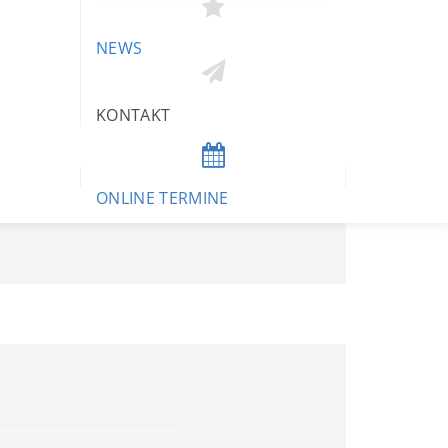
NEWS
KONTAKT
ONLINE TERMINE