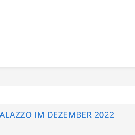
ALAZZO IM DEZEMBER 2022