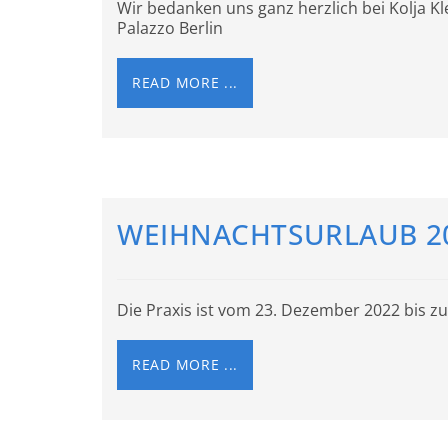
Wir bedanken uns ganz herzlich bei Kolja 
Palazzo Berlin
READ MORE ...
WEIHNACHTSURLAUB 2
Die Praxis ist vom 23. Dezember 2022 bis zu
READ MORE ...