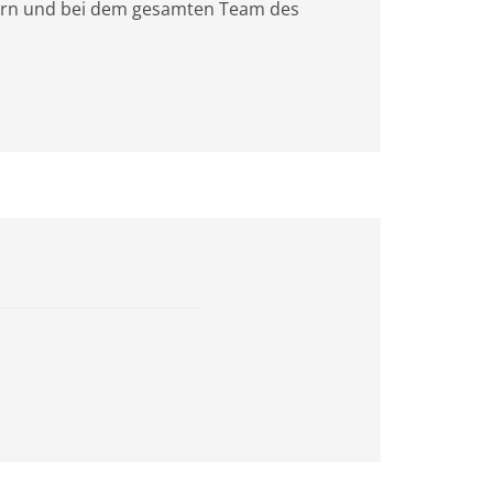
lern und bei dem gesamten Team des