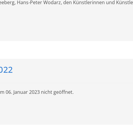
Kleeberg, Hans-Peter Wodarz, den Künstlerinnen und Künst
022
m 06. Januar 2023 nicht geöffnet.