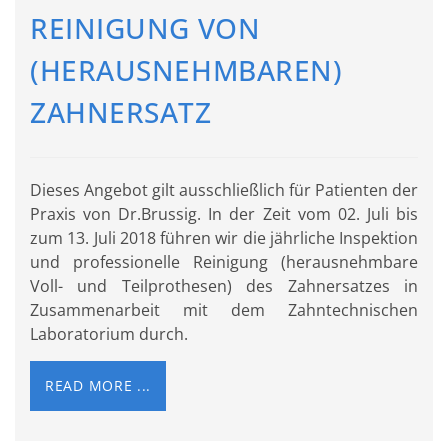
REINIGUNG VON
(HERAUSNEHMBAREN)
ZAHNERSATZ
Dieses Angebot gilt ausschließlich für Patienten der
Praxis von Dr.Brussig. In der Zeit vom 02. Juli bis
zum 13. Juli 2018 führen wir die jährliche Inspektion
und professionelle Reinigung (herausnehmbare
Voll- und Teilprothesen) des Zahnersatzes in
Zusammenarbeit mit dem Zahntechnischen
Laboratorium durch.
READ MORE ...