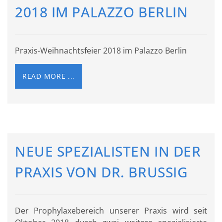
2018 IM PALAZZO BERLIN
Praxis-Weihnachtsfeier 2018 im Palazzo Berlin
READ MORE ...
NEUE SPEZIALISTEN IN DER
PRAXIS VON DR. BRUSSIG
Der Prophylaxebereich unserer Praxis wird seit