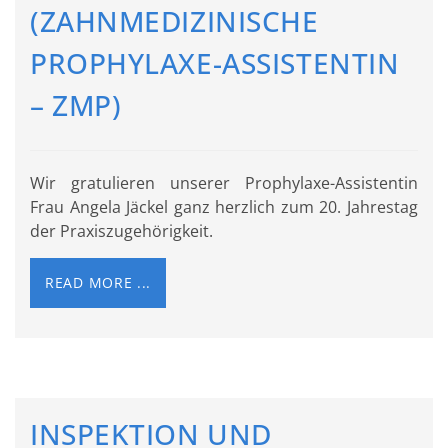
(ZAHNMEDIZINISCHE
PROPHYLAXE-ASSISTENTIN
– ZMP)
Wir gratulieren unserer Prophylaxe-Assistentin
Frau Angela Jäckel ganz herzlich zum 20. Jahrestag
der Praxiszugehörigkeit.
READ MORE ...
INSPEKTION UND