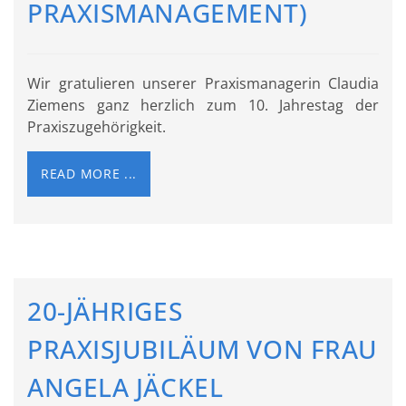
PRAXISMANAGEMENT)
Wir gratulieren unserer Praxismanagerin Claudia
Ziemens ganz herzlich zum 10. Jahrestag der
Praxiszugehörigkeit.
READ MORE ...
20-JÄHRIGES
PRAXISJUBILÄUM VON FRAU
ANGELA JÄCKEL