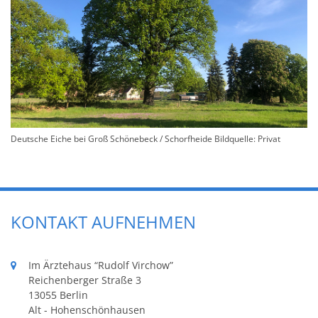
Deutsche Eiche bei Groß Schönebeck / Schorfheide Bildquelle: Privat
KONTAKT AUFNEHMEN
Im Ärztehaus “Rudolf Virchow”
Reichenberger Straße 3
13055 Berlin
Alt - Hohenschönhausen