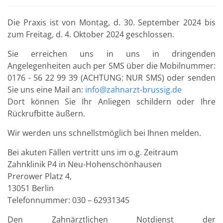
Die Praxis ist von Montag, d. 30. September 2024 bis
zum Freitag, d. 4. Oktober 2024 geschlossen.
Sie erreichen uns in uns in dringenden
Angelegenheiten auch per SMS über die Mobilnummer:
0176 - 56 22 99 39 (ACHTUNG: NUR SMS) oder senden
Sie uns eine Mail an:
info@zahnarzt-brussig.de
Dort können Sie Ihr Anliegen schildern oder Ihre
Rückrufbitte äußern.
Wir werden uns schnellstmöglich bei Ihnen melden.
Bei akuten Fällen vertritt uns im o.g. Zeitraum
Zahnklinik P4 in Neu-Hohenschönhausen
Prerower Platz 4,
13051 Berlin
Telefonnummer: 030 – 62931345
Den Zahnärztlichen Notdienst der