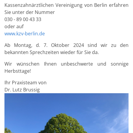
Kassenzahnärztlichen Vereinigung von Berlin erfahren
Sie unter der Nummer
030 - 89 00 43 33
oder auf
www.kzv-berlin.de
Ab Montag, d. 7. Oktober 2024 sind wir zu den
bekannten Sprechzeiten wieder für Sie da.
Wir wünschen Ihnen unbeschwerte und sonnige
Herbsttage!
Ihr Praxisteam von
Dr. Lutz Brussig