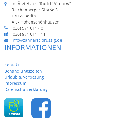
Im Ärztehaus “Rudolf Virchow”
Reichenberger Straße 3
13055 Berlin
Alt - Hohenschönhausen
(030) 971 011 - 0
(030) 971 011 - 11
info@zahnarzt-brussig.de
INFORMATIONEN
Kontakt
Behandlungszeiten
Urlaub & Vertretung
Impressum
Datenschutzerklärung