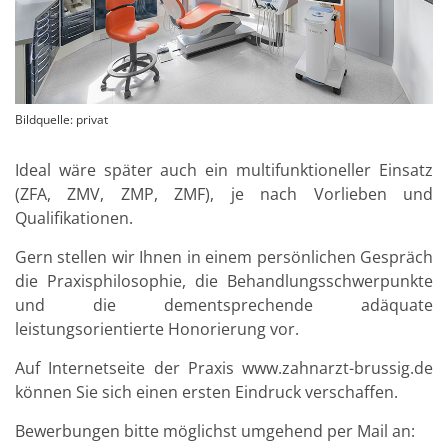
Bildquelle: privat
Ideal wäre später auch ein multifunktioneller Einsatz
(ZFA, ZMV, ZMP, ZMF), je nach Vorlieben und
Qualifikationen.
Gern stellen wir Ihnen in einem persönlichen Gespräch
die Praxisphilosophie, die Behandlungsschwerpunkte
und die dementsprechende adäquate
leistungsorientierte Honorierung vor.
Auf Internetseite der Praxis www.zahnarzt-brussig.de
können Sie sich einen ersten Eindruck verschaffen.
Bewerbungen bitte möglichst umgehend per Mail an: