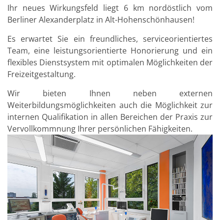
Ihr neues Wirkungsfeld liegt 6 km nordöstlich vom
Berliner Alexanderplatz in Alt-Hohenschönhausen!
Es erwartet Sie ein freundliches, serviceorientiertes
Team, eine leistungsorientierte Honorierung und ein
flexibles Dienstsystem mit optimalen Möglichkeiten der
Freizeitgestaltung.
Wir bieten Ihnen neben externen
Weiterbildungsmöglichkeiten auch die Möglichkeit zur
internen Qualifikation in allen Bereichen der Praxis zur
Vervollkommnung Ihrer persönlichen Fähigkeiten.