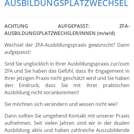
AUSBILDUNGSPLATZWECHSEL
ACHTUNG AUFGEPASST: ZFA-
AUSBILDUNGSPLATZWECHSLER/INNEN (m/w/d)
Wechsel der ZFA-Ausbildungspraxis gewünscht? Dann
aufgepasst!
Sind Sie unglücklich in Ihrer Ausbildungspraxis zur/zum
ZFA und Sie haben das Gefühl, dass Ihr Engagement in
Ihrer jetzigen Praxis nicht geschätzt wird und Sie haben
den Eindruck, dass Sie mit Ihrer praktischen
Ausbildung nicht vorankommen?
Sie möchten sich verändern und wissen nicht wie?
Dann sollten Sie umgehend Kontakt mit unserer Praxis
aufnehmen. Seit vielen Jahren sind wir in der dualen
Ausbildung aktiv und haben zahlreiche Auszubildende