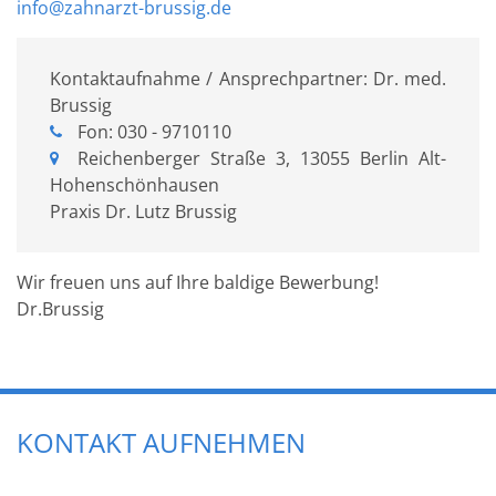
info@zahnarzt-brussig.de
Kontaktaufnahme / Ansprechpartner: Dr. med.
Brussig
Fon: 030 - 9710110
Reichenberger Straße 3, 13055 Berlin Alt-
Hohenschönhausen
Praxis Dr. Lutz Brussig
Wir freuen uns auf Ihre baldige Bewerbung!
Dr.Brussig
KONTAKT AUFNEHMEN