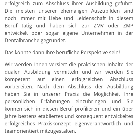
erfolgreich zum Abschluss ihrer Ausbildung geführt.
Die meisten unserer ehemaligen Auszubilden sind
noch immer mit Liebe und Leidenschaft in diesem
Beruf tätig und haben sich zur ZMV oder ZMP
entwickelt oder sogar eigene Unternehmen in der
Dentalbranche gegründet.
Das könnte dann Ihre berufliche Perspektive sein!
Wir werden Ihnen versiert die praktischen Inhalte der
dualen Ausbildung vermitteln und wir werden Sie
kompetent auf einen erfolgreichen Abschluss
vorbereiten. Nach dem Abschluss der Ausbildung
haben Sie in unserer Praxis die Möglichkeit Ihre
persönlichen Erfahrungen einzubringen und Sie
können sich in diesen Beruf profilieren und ein über
Jahre bestens etabliertes und konsequent entwickeltes
erfolgreiches Praxiskonzept eigenverantwortlich und
teamorientiert mitzugestalten.