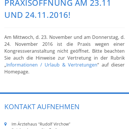
PRAXISÖFFNUNG AM 23.11
UND 24.11.2016!
Am Mittwoch, d. 23. November und am Donnerstag, d.
24. November 2016 ist die Praxis wegen einer
Kongressveranstaltung nicht geöffnet. Bitte beachten
Sie auch die Hinweise zur Vertretung in der Rubrik
„
Informationen / Urlaub & Vertretungen
“ auf dieser
Homepage.
KONTAKT AUFNEHMEN
Im Ärztehaus “Rudolf Virchow”