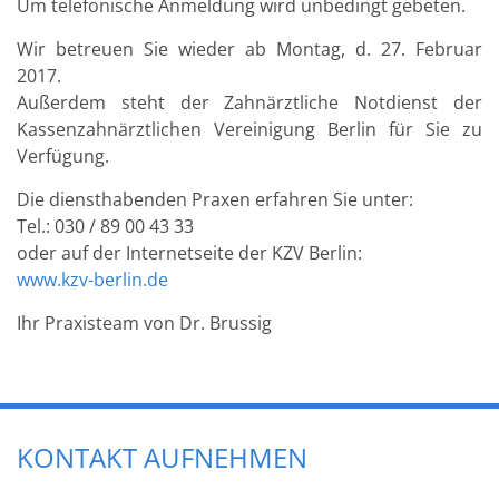
Um telefonische Anmeldung wird unbedingt gebeten.
Wir betreuen Sie wieder ab Montag, d. 27. Februar
2017.
Außerdem steht der Zahnärztliche Notdienst der
Kassenzahnärztlichen Vereinigung Berlin für Sie zu
Verfügung.
Die diensthabenden Praxen erfahren Sie unter:
Tel.: 030 / 89 00 43 33
oder auf der Internetseite der KZV Berlin:
www.kzv-berlin.de
Ihr Praxisteam von Dr. Brussig
KONTAKT AUFNEHMEN