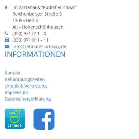
Im Ärztehaus “Rudolf Virchow”
Reichenberger Straße 3
13055 Berlin
Alt - Hohenschönhausen
(030) 971 011 - 0
(030) 971 011 - 11
info@zahnarzt-brussig.de
INFORMATIONEN
Kontakt
Behandlungszeiten
Urlaub & Vertretung
Impressum
Datenschutzerklärung