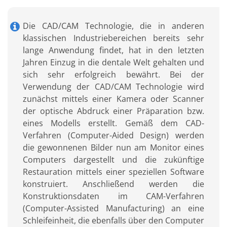
Die CAD/CAM Technologie, die in anderen
klassischen Industriebereichen bereits sehr
lange Anwendung findet, hat in den letzten
Jahren Einzug in die dentale Welt gehalten und
sich sehr erfolgreich bewährt. Bei der
Verwendung der CAD/CAM Technologie wird
zunächst mittels einer Kamera oder Scanner
der optische Abdruck einer Präparation bzw.
eines Modells erstellt. Gemäß dem CAD-
Verfahren (Computer-Aided Design) werden
die gewonnenen Bilder nun am Monitor eines
Computers dargestellt und die zukünftige
Restauration mittels einer speziellen Software
konstruiert. Anschließend werden die
Konstruktionsdaten im CAM-Verfahren
(Computer-Assisted Manufacturing) an eine
Schleifeinheit, die ebenfalls über den Computer