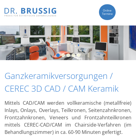
Online
Termine
Ganzkeramikversorgungen /
CEREC 3D CAD / CAM Keramik
Mittels CAD/CAM werden vollkeramische (metallfreie)
Inlays, Onlays, Overlays, Teilkronen, Seitenzahnkronen,
Frontzahnkronen, Veneers und Frontzahnteilkronen
mittels CEREC-CAD/CAM im Chairside-Verfahren (im
Behandlungszimmer) in ca. 60-90 Minuten gefertigt.