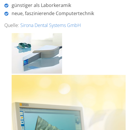
günstiger als Laborkeramik
neue, faszinierende Computertechnik
Quelle:
Sirona Dental Systems GmbH