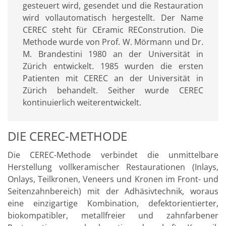
gesteuert wird, gesendet und die Restauration
wird vollautomatisch hergestellt. Der Name
CEREC steht für CEramic REConstrution. Die
Methode wurde von Prof. W. Mörmann und Dr.
M. Brandestini 1980 an der Universität in
Zürich entwickelt. 1985 wurden die ersten
Patienten mit CEREC an der Universität in
Zürich behandelt. Seither wurde CEREC
kontinuierlich weiterentwickelt.
DIE CEREC-METHODE
Die CEREC-Methode verbindet die unmittelbare
Herstellung vollkeramischer Restaurationen (Inlays,
Onlays, Teilkronen, Veneers und Kronen im Front- und
Seitenzahnbereich) mit der Adhäsivtechnik, woraus
eine einzigartige Kombination, defektorientierter,
biokompatibler, metallfreier und zahnfarbener