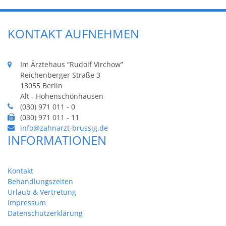
KONTAKT AUFNEHMEN
Im Ärztehaus “Rudolf Virchow”
Reichenberger Straße 3
13055 Berlin
Alt - Hohenschönhausen
(030) 971 011 - 0
(030) 971 011 - 11
info@zahnarzt-brussig.de
INFORMATIONEN
Kontakt
Behandlungszeiten
Urlaub & Vertretung
Impressum
Datenschutzerklärung