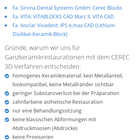
Fa. Sirona Dental Systems GmbH: Cerec Blocks
Fa. VITA: VITABLOCKS CAD Marc II, VITA CAD
Fa. Ivoclar Vivadent: IPS e.max CAD (Lithium-
Disilikat-Keramik-Block)
Gründe, warum wir uns für
Ganzkeramikrestaurationen mit dem CEREC
3D-Verfahren entscheiden:
homogenes Keramikmaterial: kein Metallanteil,
biokompatibel, keine Metallränder sichtbar
geringer Substanzverlust bei der Präparation
zahnfarbene ästhetische Restauration
nur eine Behandlungssitzung
keine klassischen Abformungen mit
Abdruckmassen (Abdrücke)
keine Provisorien