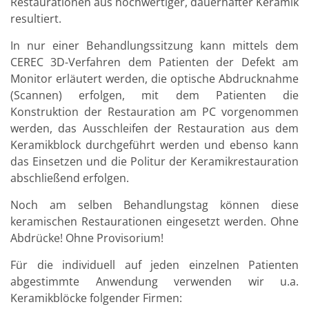
Restaurationen aus hochwertiger, dauerhafter Keramik
resultiert.
In nur einer Behandlungssitzung kann mittels dem
CEREC 3D-Verfahren dem Patienten der Defekt am
Monitor erläutert werden, die optische Abdrucknahme
(Scannen) erfolgen, mit dem Patienten die
Konstruktion der Restauration am PC vorgenommen
werden, das Ausschleifen der Restauration aus dem
Keramikblock durchgeführt werden und ebenso kann
das Einsetzen und die Politur der Keramikrestauration
abschließend erfolgen.
Noch am selben Behandlungstag können diese
keramischen Restaurationen eingesetzt werden. Ohne
Abdrücke! Ohne Provisorium!
Für die individuell auf jeden einzelnen Patienten
abgestimmte Anwendung verwenden wir u.a.
Keramikblöcke folgender Firmen: